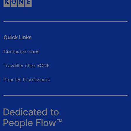
Quick Links
Contactez-nous
Travailler chez KONE
Pour les fournisseurs