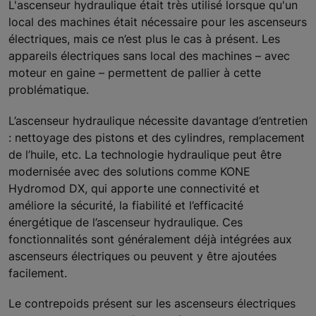
L'ascenseur hydraulique était très utilisé lorsque qu'un
local des machines était nécessaire pour les ascenseurs
électriques, mais ce n’est plus le cas à présent. Les
appareils électriques sans local des machines – avec
moteur en gaine – permettent de pallier à cette
problématique.
L’ascenseur hydraulique nécessite davantage d’entretien
: nettoyage des pistons et des cylindres, remplacement
de l’huile, etc. La technologie hydraulique peut être
modernisée avec des solutions comme KONE
Hydromod DX, qui apporte une connectivité et
améliore la sécurité, la fiabilité et l’efficacité
énergétique de l’ascenseur hydraulique. Ces
fonctionnalités sont généralement déjà intégrées aux
ascenseurs électriques ou peuvent y être ajoutées
facilement.
Le contrepoids présent sur les ascenseurs électriques