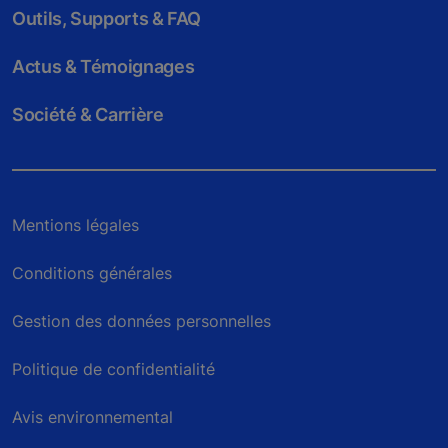
Outils, Supports & FAQ
Actus & Témoignages
Société & Carrière
Mentions légales
Conditions générales
Gestion des données personnelles
Politique de confidentialité
Avis environnemental