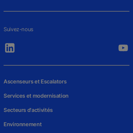
Suivez-nous
Ascenseurs et Escalators
Services et modernisation
Secteurs d'activités
Environnement