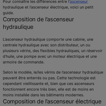
Pour connaître les différences entre l’
ascenseur
hydraulique et l’ascenseur électrique, voici un petit
guide.
Composition de l’ascenseur
hydraulique
L’ascenseur hydraulique comporte une cabine, une
centrale hydraulique avec son distributeur, un ou
plusieurs vérins, des flexibles hydrauliques, un réservoir
d’huile, une pompe avec un moteur électrique et une
armoire de commande.
Selon le modèle, le/les vérins de l’ascenseur hydraulique
peuvent être enterrés ou pas. Cette technologie est
cependant vieillissante et, bien que ces ascenseurs
fonctionnent encore très bien, elle est de moins en
moins installée dans les bâtiments modernes.
Composition de l’ascenseur électrique