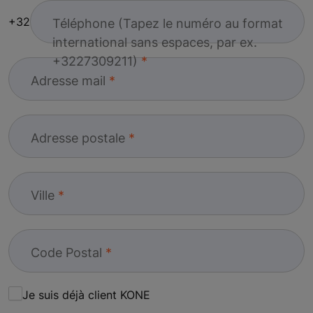
+32
Téléphone (Tapez le numéro au format
international sans espaces, par ex.
+3227309211)
Adresse mail
Adresse postale
Ville
Code Postal
Je suis déjà client KONE