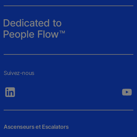
Suivez-nous
Ascenseurs et Escalators