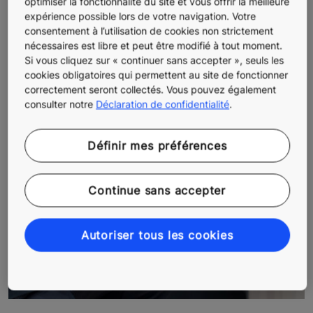
optimiser la fonctionnalité du site et vous offrir la meilleure
expérience possible lors de votre navigation. Votre
consentement à l’utilisation de cookies non strictement
nécessaires est libre et peut être modifié à tout moment.
Si vous cliquez sur « continuer sans accepter », seuls les
cookies obligatoires qui permettent au site de fonctionner
correctement seront collectés. Vous pouvez également
consulter notre
Déclaration de confidentialité
.
Définir mes préférences
Continue sans accepter
Autoriser tous les cookies