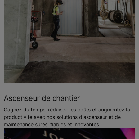
Ascenseur de chantier
Gagnez du temps, réduisez les coûts et augmentez la
productivité avec nos solutions d'ascenseur et de
maintenance sûres, fiables et innovantes