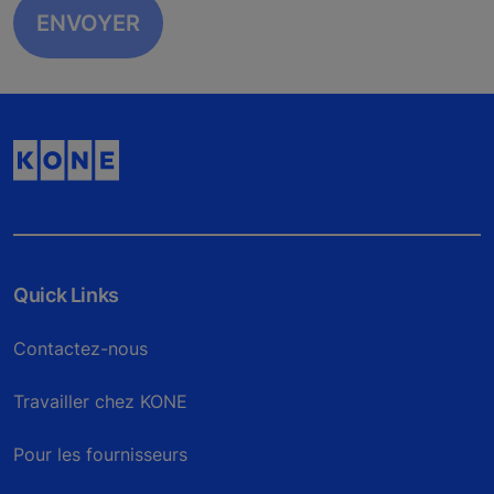
Quick Links
Contactez-nous
Travailler chez KONE
Pour les fournisseurs