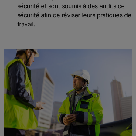
sécurité et sont soumis à des audits de
sécurité afin de réviser leurs pratiques de
travail.