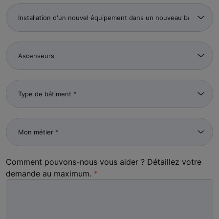
Comment pouvons-nous vous aider ? Détaillez votre
demande au maximum.