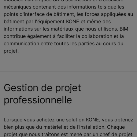
mécaniques contenant des informations tels que les
points d'interface de bâtiment, les forces appliquées au
bâtiment par l'équipement KONE et même des
informations sur les matériaux que nous utilisons. BIM
contribue également à faciliter la collaboration et la
communication entre toutes les parties au cours du
projet.
Gestion de projet
professionnelle
Lorsque vous achetez une solution KONE, vous obtenez
bien plus que du matériel et de l’installation. Chaque
projet que nous traitons est mené par un chef de projet