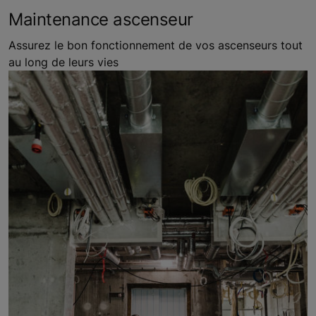
Maintenance ascenseur
Assurez le bon fonctionnement de vos ascenseurs tout
au long de leurs vies