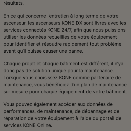
résultats.
En ce qui concerne l’entretien à long terme de votre
ascenseur, les ascenseurs KONE DX sont livrés avec les
services connectés KONE 24/7, afin que nous puissions
utiliser les données recueillies de votre équipement
pour identifier et résoudre rapidement tout problème
avant qu’il puisse causer une panne.
Chaque projet et chaque bâtiment est différent, il n’ya
donc pas de solution unique pour la maintenance.
Lorsque vous choisissez KONE comme partenaire de
maintenance, vous bénéficiez d’un plan de maintenance
sur mesure pour chaque équipement de votre bâtiment.
Vous pouvez également accéder aux données de
performances, de maintenance, de dépannage et de
réparation de votre équipement à l'aide du portail de
services KONE Online.