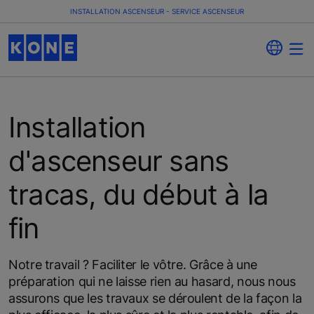
INSTALLATION ASCENSEUR - SERVICE ASCENSEUR
Installation
d'ascenseur sans
tracas, du début à la
fin
Notre travail ? Faciliter le vôtre. Grâce à une
préparation qui ne laisse rien au hasard, nous nous
assurons que les travaux se déroulent de la façon la