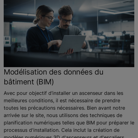
Modélisation des données du
bâtiment (BIM)
Avec pour objectif d’installer un ascenseur dans les
meilleures conditions, il est nécessaire de prendre
toutes les précautions nécessaires. Bien avant notre
arrivée sur le site, nous utilisons des techniques de
planification numériques telles que BIM pour préparer le
processus d'installation. Cela inclut la création de
modèles numériques 3D d'ascenseurs et d'escaliers