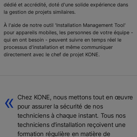
dédié et accrédité, doté d'une solide expérience dans
la gestion de projets similaires.
À l'aide de notre outil 'Installation Management Tool'
pour appareils mobiles, les personnes de votre équipe -
qui en ont besoin - peuvent suivre en temps réel le
processus d'installation et même communiquer
directement avec le chef de projet KONE.
Chez KONE, nous mettons tout en œuvre
pour assurer la sécurité de nos
techniciens à chaque instant. Tous nos
techniciens d'installation reçoivent une
formation régulière en matière de