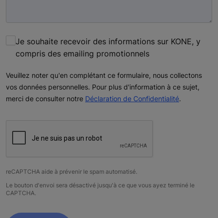
Je souhaite recevoir des informations sur KONE, y
compris des emailing promotionnels
Veuillez noter qu'en complétant ce formulaire, nous collectons
vos données personnelles. Pour plus d'information à ce sujet,
merci de consulter notre
Déclaration de Confidentialité
.
reCAPTCHA aide à prévenir le spam automatisé.
Le bouton d'envoi sera désactivé jusqu'à ce que vous ayez terminé le
CAPTCHA.