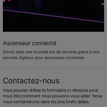
Ascenseur connecté
Entrez dans une nouvelle ère de services grâce à nos
services digitaux pour ascenseurs connectés
Contactez-nous
Vous pouvez utiliser le formulaire ci-dessous pour
nous dire comment nous pouvons vous aider. Nous
vous contacterons dans les plus brefs délais.