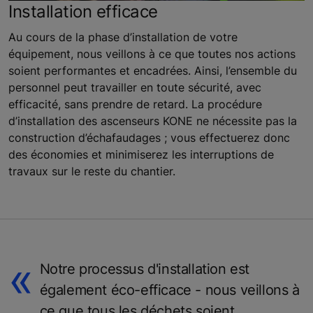
Installation efficace
Au cours de la phase d’installation de votre
équipement, nous veillons à ce que toutes nos actions
soient performantes et encadrées. Ainsi, l’ensemble du
personnel peut travailler en toute sécurité, avec
efficacité, sans prendre de retard. La procédure
d’installation des ascenseurs KONE ne nécessite pas la
construction d’échafaudages ; vous effectuerez donc
des économies et minimiserez les interruptions de
travaux sur le reste du chantier.
Notre processus d'installation est
également éco-efficace - nous veillons à
ce que tous les déchets soient