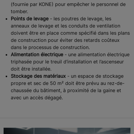
(fournie par KONE) pour empêcher le personnel de
tomber.
Points de levage
- les poutres de levage, les
anneaux de levage et les conduits de ventilation
doivent être en place comme spécifié dans les plans
de construction pour éviter des retards coûteux
dans le processus de construction.
Alimentation électrique
- une alimentation électrique
triphasée pour le treuil d’installation et l’ascenseur
doit être installée.
Stockage des matériaux
- un espace de stockage
propre et sec de 50 m² doit être prévu au rez-de-
chaussée du bâtiment, à proximité de la gaine et
avec un accès dégagé.