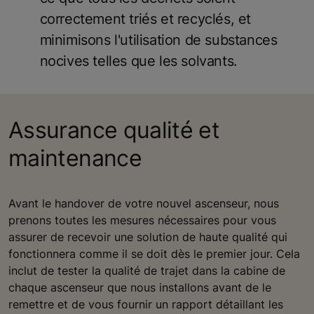
correctement triés et recyclés, et
minimisons l'utilisation de substances
nocives telles que les solvants.
Assurance qualité et
maintenance
Avant le handover de votre nouvel ascenseur, nous
prenons toutes les mesures nécessaires pour vous
assurer de recevoir une solution de haute qualité qui
fonctionnera comme il se doit dès le premier jour. Cela
inclut de tester la qualité de trajet dans la cabine de
chaque ascenseur que nous installons avant de le
remettre et de vous fournir un rapport détaillant les