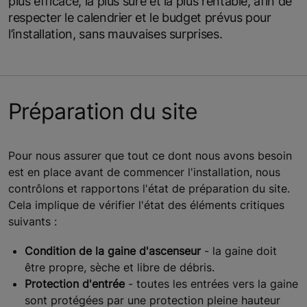
plus efficace, la plus sûre et la plus rentable, afin de
respecter le calendrier et le budget prévus pour
l’installation, sans mauvaises surprises.
Préparation du site
Pour nous assurer que tout ce dont nous avons besoin
est en place avant de commencer l'installation, nous
contrôlons et rapportons l'état de préparation du site.
Cela implique de vérifier l'état des éléments critiques
suivants :
Condition de la gaine d'ascenseur
- la gaine doit
être propre, sèche et libre de débris.
Protection d'entrée
- toutes les entrées vers la gaine
sont protégées par une protection pleine hauteur