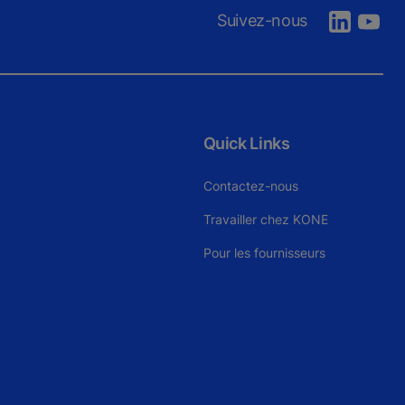
Suivez-nous
Quick Links
Contactez-nous
Travailler chez KONE
Pour les fournisseurs