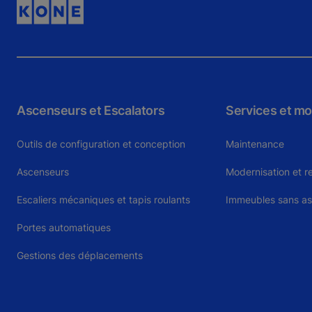
Ascenseurs et Escalators
Services et mo
Outils de configuration et conception
Maintenance
Ascenseurs
Modernisation et 
Escaliers mécaniques et tapis roulants
Immeubles sans a
Portes automatiques
Gestions des déplacements