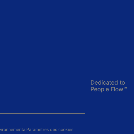
vironnemental
Paramètres des cookies