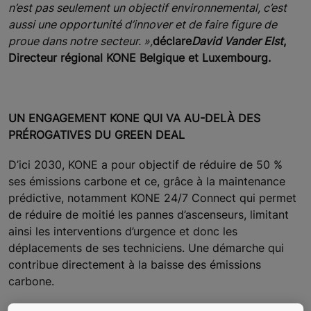
n’est pas seulement un objectif environnemental, c’est
aussi une opportunité d’innover et de faire figure de
proue dans notre secteur. »,
déclare
David Vander Elst
,
Directeur régional KONE Belgique et Luxembourg.
UN ENGAGEMENT KONE QUI VA AU-DELÀ DES
PRÉROGATIVES DU GREEN DEAL
D’ici 2030, KONE a pour objectif de réduire de 50 %
ses émissions carbone et ce, grâce à la maintenance
prédictive, notamment KONE 24/7 Connect qui permet
de réduire de moitié les pannes d’ascenseurs, limitant
ainsi les interventions d’urgence et donc les
déplacements de ses techniciens. Une démarche qui
contribue directement à la baisse des émissions
carbone.