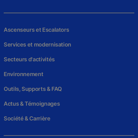
Ascenseurs et Escalators
Services et modernisation
Secteurs d'activités
Environnement
Outils, Supports & FAQ
Actus & Témoignages
Société & Carrière