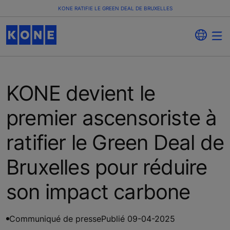
KONE RATIFIE LE GREEN DEAL DE BRUXELLES
KONE devient le
premier ascensoriste à
ratifier le Green Deal de
Bruxelles pour réduire
son impact carbone
Communiqué de presse
Publié 09-04-2025