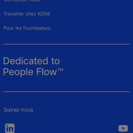
Travailler chez KONE
Pour les fournisseurs
Suivez-nous