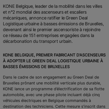
KONE Belgique, leader de la mobilité dans les villes
et n°2 mondial des ascenseurs et escaliers
mécaniques, annonce ratifier le Green Deal
Logistique urbaine à basses émissions de Bruxelles,
devenant ainsi le premier ascensoriste à rejoindre
ce réseau de 151 entreprises engagées dans la
décarbonation du transport urbain.
KONE BELGIQUE, PREMIER FABRICANT D’ASCENSEURS
À ADOPTER LE GREEN DEAL LOGISTIQUE URBAINE À
BASSES ÉMISSIONS DE BRUXELLES
Dans le cadre de son engagement au Green Deal de
Bruxelles prônant une mobilité verticale plus durable,
KONE lance un programme d’électrification de sa flotte
automobile, avec une phase pilote incluant déjà cinq
véhicules électriques en Belgique commandés à
destination des techniciens. Cette mesure s'inscrit dans