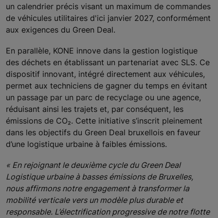
un calendrier précis visant un maximum de commandes
de véhicules utilitaires d'ici janvier 2027, conformément
aux exigences du Green Deal.
En parallèle, KONE innove dans la gestion logistique
des déchets en établissant un partenariat avec SLS. Ce
dispositif innovant, intégré directement aux véhicules,
permet aux techniciens de gagner du temps en évitant
un passage par un parc de recyclage ou une agence,
réduisant ainsi les trajets et, par conséquent, les
émissions de CO₂. Cette initiative s’inscrit pleinement
dans les objectifs du Green Deal bruxellois en faveur
d’une logistique urbaine à faibles émissions.
« En rejoignant le deuxième cycle du Green Deal
Logistique urbaine à basses émissions de Bruxelles,
nous affirmons notre engagement à transformer la
mobilité verticale vers un modèle plus durable et
responsable. L’électrification progressive de notre flotte