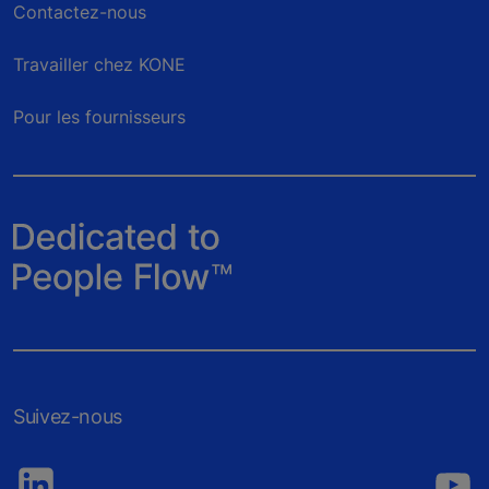
Contactez-nous
Travailler chez KONE
Pour les fournisseurs
Suivez-nous