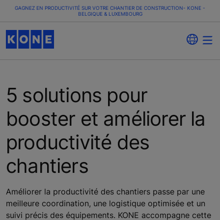
GAGNEZ EN PRODUCTIVITÉ SUR VOTRE CHANTIER DE CONSTRUCTION- KONE -
BELGIQUE & LUXEMBOURG
5 solutions pour
booster et améliorer la
productivité des
chantiers
Améliorer la productivité des chantiers passe par une
meilleure coordination, une logistique optimisée et un
suivi précis des équipements. KONE accompagne cette