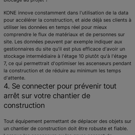
KONE innove constamment dans l'utilisation de la data
pour accélérer la construction, et aide déjà ses clients à
utiliser les données en temps réel pour mieux
comprendre le flux de matériaux et de personnes sur
site. Les données peuvent par exemple indiquer aux
gestionnaires du site qu'il est plus efficace d'avoir un
stockage intermédiaire à l'étage 10 plutôt qu'à l'étage
7, ce qui permettrait d'optimiser les ascenseurs pendant
la construction et de réduire au minimum les temps
d'attente.
4. Se connecter pour prévenir tout
arrêt sur votre chantier de
construction
Tout équipement permettant de déplacer des objets sur
un chantier de construction doit être robuste et fiable.