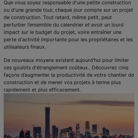
Que vous soyez responsable d'une petite construction
ou d'une grande tour, chaque jour compte sur un projet
de construction. Tout retard, même petit, peut
perturber l’ensemble du calendrier et avoir un lourd
impact sur le budget du projet, voire entraîner une
perte d'activité importante pour les propriétaires et les
utilisateurs finaux.
De nouveaux moyens existent aujourd’hui pour limiter
ces goulots d'étranglement coûteux.. Découvrez cinq
façons d’augmenter la productivité de votre chantier de
construction et de mener vos projets à terme plus
rapidement et plus efficacement.