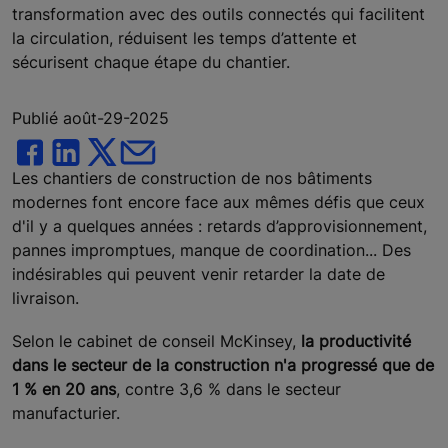
transformation avec des outils connectés qui facilitent
la circulation, réduisent les temps d’attente et
sécurisent chaque étape du chantier.
Publié août-29-2025
Les chantiers de construction de nos bâtiments
modernes font encore face aux mêmes défis que ceux
d'il y a quelques années : retards d’approvisionnement,
pannes impromptues, manque de coordination... Des
indésirables qui peuvent venir retarder la date de
livraison.
Selon le cabinet de conseil McKinsey,
la productivité
dans le secteur de la construction n'a progressé que de
1 % en 20 ans
, contre 3,6 % dans le secteur
manufacturier.