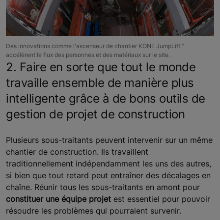
Des innovations comme l'ascenseur de chantier KONE JumpLift™
accélèrent le flux des personnes et des matériaux sur le site.
2. Faire en sorte que tout le monde
travaille ensemble de manière plus
intelligente grâce à de bons outils de
gestion de projet de construction
Plusieurs sous-traitants peuvent intervenir sur un même
chantier de construction. Ils travaillent
traditionnellement indépendamment les uns des autres,
si bien que tout retard peut entraîner des décalages en
chaîne. Réunir tous les sous-traitants en amont pour
constituer une équipe projet
est essentiel pour pouvoir
résoudre les problèmes qui pourraient survenir.