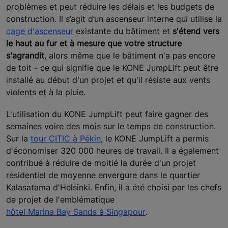
problèmes et peut réduire les délais et les budgets de
construction. Il s’agit d’un ascenseur interne qui utilise la
cage d'ascenseur
existante du bâtiment et
s'étend vers
le haut au fur et à mesure que votre structure
s'agrandit
, alors même que le bâtiment n'a pas encore
de toit - ce qui signifie que le KONE JumpLift peut être
installé au début d'un projet et qu'il résiste aux vents
violents et à la pluie.
L'utilisation du KONE JumpLift peut faire gagner des
semaines voire des mois sur le temps de construction.
Sur la
tour CITIC à Pékin
, le KONE JumpLift a permis
d'économiser 320 000 heures de travail. Il a également
contribué à réduire de moitié la durée d'un projet
résidentiel de moyenne envergure dans le quartier
Kalasatama d'Helsinki. Enfin, il a été choisi par les chefs
de projet de l'emblématique
hôtel Marina Bay Sands à Singapour
.