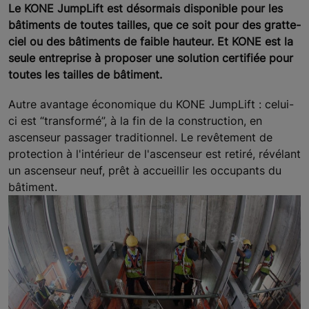
Le KONE JumpLift est désormais disponible pour les
bâtiments de toutes tailles, que ce soit pour des gratte-
ciel ou des bâtiments de faible hauteur. Et KONE est la
seule entreprise à proposer une solution certifiée pour
toutes les tailles de bâtiment.
Autre avantage économique du KONE JumpLift : celui-
ci est “transformé”, à la fin de la construction, en
ascenseur passager traditionnel. Le revêtement de
protection à l'intérieur de l'ascenseur est retiré, révélant
un ascenseur neuf, prêt à accueillir les occupants du
bâtiment.