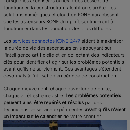
Lorsque les ascenseurs ou les grues cessent de
fonctionner, la construction ralentit ou s'arrête. Les
solutions numériques et cloud de KONE garantissent
que les ascenseurs KONE JumpLift continueront à
fonctionner dans les conditions les plus difficiles.
Les
services connectés KONE 24/7
aident à maximiser
la durée de vie des ascenseurs en s'appuyant sur
l'intelligence artificielle et en collectant des indicateurs
clés pour identifier et agir sur les problèmes potentiels
avant qu'ils ne surviennent. Ces avantages s'étendent
désormais à l'utilisation en période de construction.
Chaque mouvement, chaque ouverture de porte,
chaque arrêt est enregistré.
Les problèmes potentiels
peuvent ainsi être repérés et résolus
par des
techniciens de service expérimentés
avant qu'ils n'aient
un impact sur le calendrier
de votre chantier.