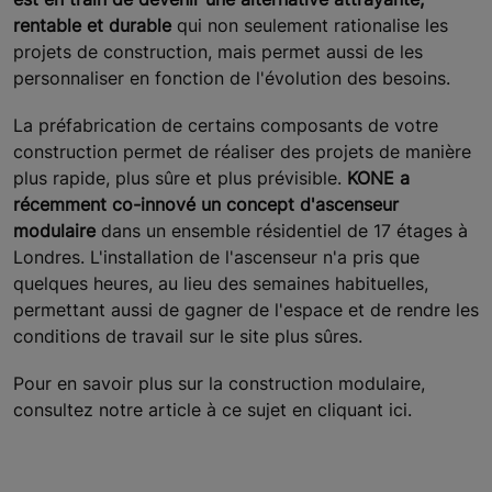
rentable et durable
qui non seulement rationalise les
projets de construction, mais permet aussi de les
personnaliser en fonction de l'évolution des besoins.
La préfabrication de certains composants de votre
construction permet de réaliser des projets de manière
plus rapide, plus sûre et plus prévisible.
KONE a
récemment co-innové un concept d'ascenseur
modulaire
dans un ensemble résidentiel de 17 étages à
Londres. L'installation de l'ascenseur n'a pris que
quelques heures, au lieu des semaines habituelles,
permettant aussi de gagner de l'espace et de rendre les
conditions de travail sur le site plus sûres.
Pour en savoir plus sur la construction modulaire,
consultez notre article à ce sujet en cliquant ici.