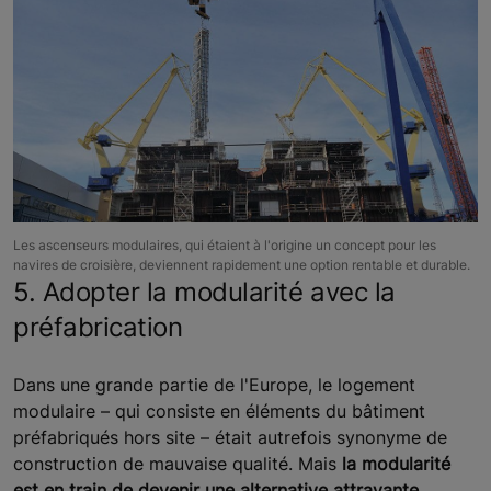
Les ascenseurs modulaires, qui étaient à l'origine un concept pour les
navires de croisière, deviennent rapidement une option rentable et durable.
5. Adopter la modularité avec la
préfabrication
Dans une grande partie de l'Europe, le logement
modulaire – qui consiste en éléments du bâtiment
préfabriqués hors site – était autrefois synonyme de
construction de mauvaise qualité. Mais
la modularité
est en train de devenir une alternative attrayante,