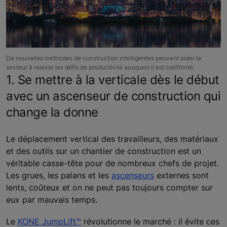
De nouvelles méthodes de construction intelligentes peuvent aider le
secteur à relever les défis de productivité auxquels il est confronté.
1. Se mettre à la verticale dès le début
avec un ascenseur de construction qui
change la donne
Le déplacement vertical des travailleurs, des matériaux
et des outils sur un chantier de construction est un
véritable casse-tête pour de nombreux chefs de projet.
Les grues, les palans et les
ascenseurs
externes sont
lents, coûteux et on ne peut pas toujours compter sur
eux par mauvais temps.
Le
KONE JumpLift™
révolutionne le marché : il évite ces