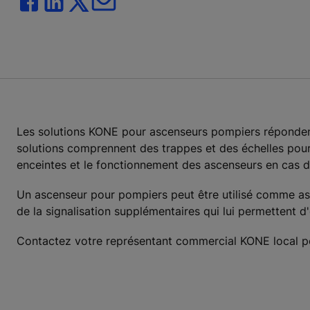
Les solutions KONE pour ascenseurs pompiers réponden
solutions comprennent des trappes et des échelles pour 
enceintes et le fonctionnement des ascenseurs en cas d
Un ascenseur pour pompiers peut être utilisé comme as
de la signalisation supplémentaires qui lui permettent d'
Contactez votre représentant commercial KONE local po