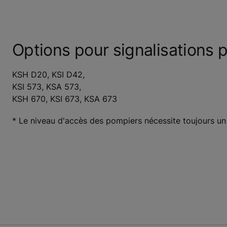
Options pour signalisations p
KSH D20, KSI D42,
KSI 573, KSA 573,
KSH 670, KSI 673, KSA 673
* Le niveau d'accès des pompiers nécessite toujours un 