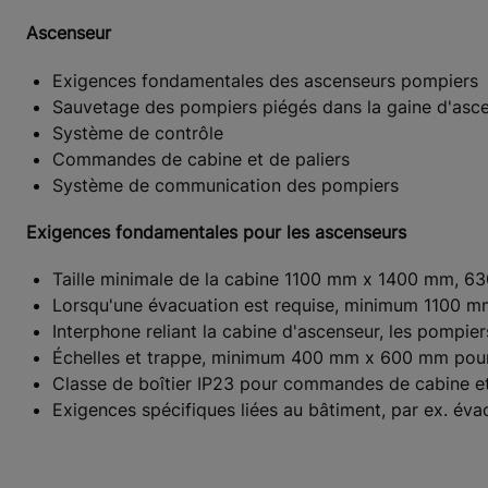
Ascenseur
Exigences fondamentales des ascenseurs pompiers
Sauvetage des pompiers piégés dans la gaine d'asc
Système de contrôle
Commandes de cabine et de paliers
Système de communication des pompiers
Exigences fondamentales pour les ascenseurs
Taille minimale de la cabine 1100 mm x 1400 mm, 63
Lorsqu'une évacuation est requise, minimum 1100 
Interphone reliant la cabine d'ascenseur, les pompiers
Échelles et trappe, minimum 400 mm x 600 mm pour
Classe de boîtier IP23 pour commandes de cabine et 
Exigences spécifiques liées au bâtiment, par ex. évac