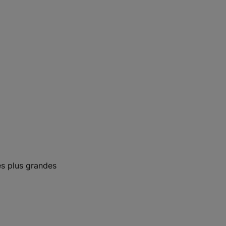
s plus grandes