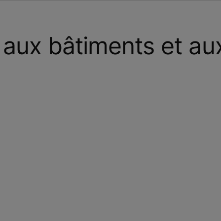
 aux bâtiments et au