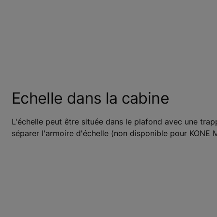
Echelle dans la cabine
L'échelle peut être située dans le plafond avec une tr
séparer l'armoire d'échelle (non disponible pour KON