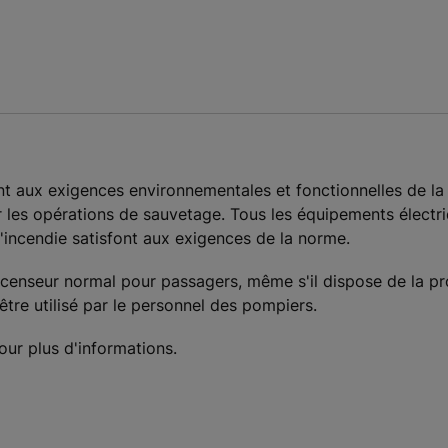
t aux exigences environnementales et fonctionnelles de l
les opérations de sauvetage. Tous les équipements électriq
'incendie satisfont aux exigences de la norme.
censeur normal pour passagers, même s'il dispose de la p
être utilisé par le personnel des pompiers.
ur plus d'informations.