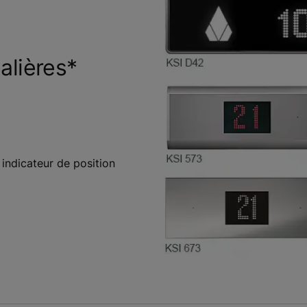
alières*
indicateur de position