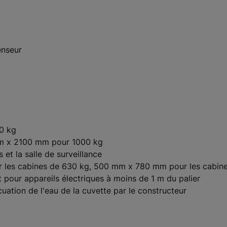
enseur
0 kg
mm x 2100 mm pour 1000 kg
 et la salle de surveillance
 les cabines de 630 kg, 500 mm x 780 mm pour les cabine
pour appareils électriques à moins de 1 m du palier
uation de l'eau de la cuvette par le constructeur