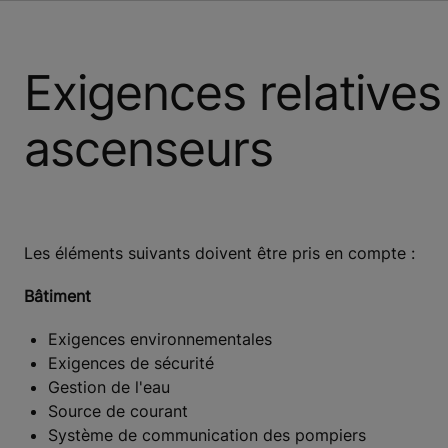
Exigences relatives
ascenseurs
Les éléments suivants doivent être pris en compte :
Bâtiment
Exigences environnementales
Exigences de sécurité
Gestion de l'eau
Source de courant
Système de communication des pompiers