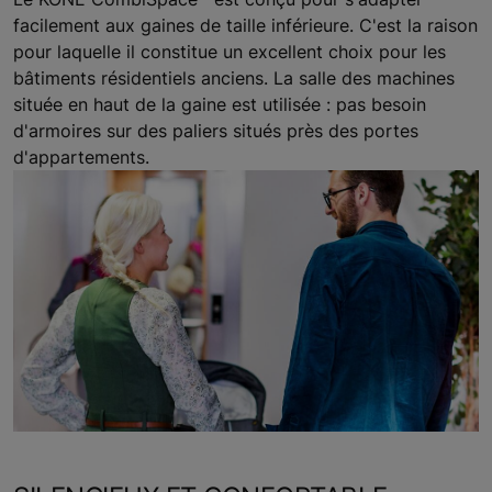
facilement aux gaines de taille inférieure. C'est la raison
pour laquelle il constitue un excellent choix pour les
bâtiments résidentiels anciens. La salle des machines
située en haut de la gaine est utilisée : pas besoin
d'armoires sur des paliers situés près des portes
d'appartements.