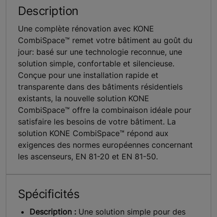
Description
Une complète rénovation avec KONE
CombiSpace™ remet votre bâtiment au goût du
jour: basé sur une technologie reconnue, une
solution simple, confortable et silencieuse.
Conçue pour une installation rapide et
transparente dans des bâtiments résidentiels
existants, la nouvelle solution KONE
CombiSpace™ offre la combinaison idéale pour
satisfaire les besoins de votre bâtiment. La
solution KONE CombiSpace™ répond aux
exigences des normes européennes concernant
les ascenseurs, EN 81-20 et EN 81-50.
Spécificités
Description :
Une solution simple pour des