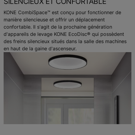
SILENCIEUX ET CONFORTABLE
KONE CombiSpace™ est conçu pour fonctionner de
manière silencieuse et offrir un déplacement
confortable. Il s'agit de la prochaine génération
d'appareils de levage KONE EcoDisc® qui possèdent
des freins silencieux situés dans la salle des machines
en haut de la gaine d'ascenseur.