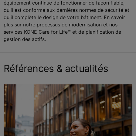
équipement continue de fonctionner de façon fiable,
qu'il est conforme aux dernières normes de sécurité et
qu'il complète le design de votre bâtiment. En savoir
plus sur notre processus de modernisation et nos
services KONE Care for Life™ et de planification de
gestion des actifs.
Références & actualités