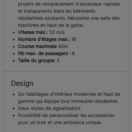
projets de remplacement d'ascenseur rapides
et transparents dans les bâtiments
résidentiels existants. Nécessite une salle des
machines en haut de la gaine.
Vitesse max.:
1,0 m/s
Nombre d'étages max.:
16
Course maximale
40m
Nb max. de passagers :
8
Taille du groupe:
3
Design
Six habillages d'intérieur modernes et haut de
gamme qui équipe tout immeuble résidentiel.
Deux styles de signalisation.
Possibilité de personnaliser les accessoires
pour un look et une ambiance unique.