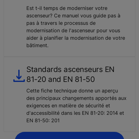
Est t-il temps de moderniser votre
ascenseur? Ce manuel vous guide pas à
pas à travers le processus de
modernisation de l'ascenseur pour vous
aider à planifier la modernisation de votre
bâtiment.
Standards ascenseurs EN
81-20 and EN 81-50
Cette fiche technique donne un aperçu
des principaux changements apportés aux
exigences en matière de sécurité et
d'accessibilité dans les EN 81-20: 2014 et
EN 81-50: 201