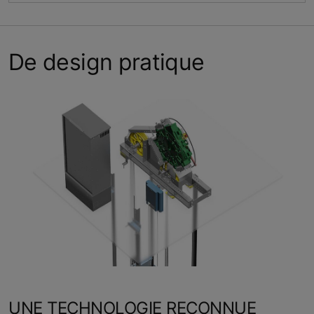
De design pratique
UNE TECHNOLOGIE RECONNUE