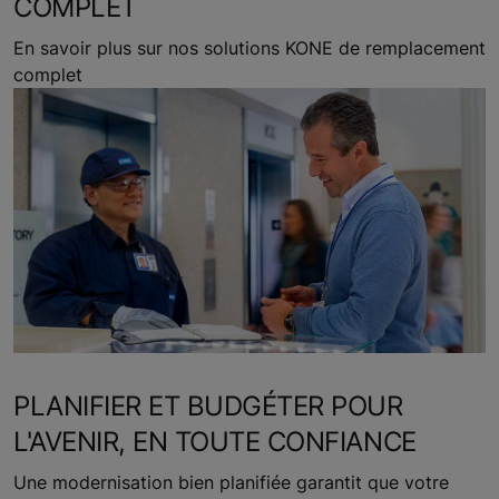
COMPLET
En savoir plus sur nos solutions KONE de remplacement
complet
PLANIFIER ET BUDGÉTER POUR
L'AVENIR, EN TOUTE CONFIANCE
Une modernisation bien planifiée garantit que votre