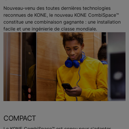
Nouveau-venu des toutes dernières technologies
reconnues de KONE, le nouveau KONE CombiSpace™
constitue une combinaison gagnante : une installation
facile et une ingénierie de classe mondiale.
COMPACT
Le KONE CombiSpace™ est conçu pour s'adapter