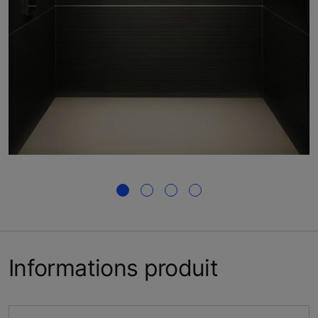
Informations produit