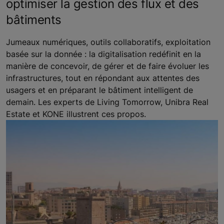
optimiser la gestion des flux et des
bâtiments
Jumeaux numériques, outils collaboratifs, exploitation
basée sur la donnée : la digitalisation redéfinit en la
manière de concevoir, de gérer et de faire évoluer les
infrastructures, tout en répondant aux attentes des
usagers et en préparant le bâtiment intelligent de
demain. Les experts de Living Tomorrow, Unibra Real
Estate et KONE illustrent ces propos.