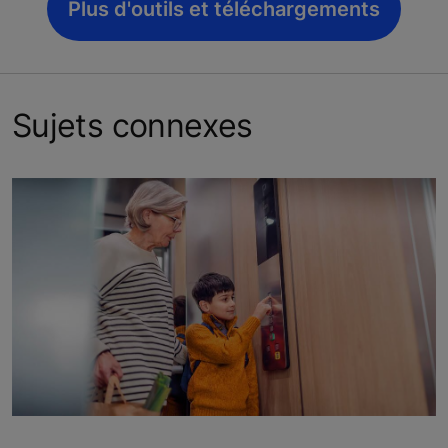
Plus d'outils et téléchargements
Sujets connexes