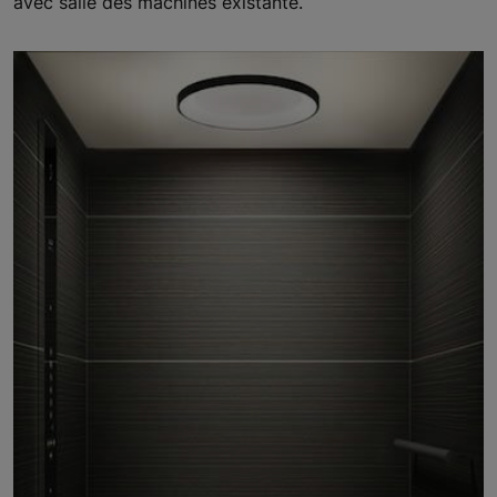
avec salle des machines existante.