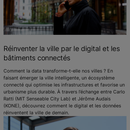
Réinventer la ville par le digital et les
bâtiments connectés
Comment la data transforme-t-elle nos villes ? En
faisant émerger la ville intelligente, un écosystème
connecté qui optimise les infrastructures et favorise un
urbanisme plus durable. À travers l’échange entre Carlo
Ratti (MIT Senseable City Lab) et Jérôme Audais
(KONE), découvrez comment le digital et les données
réinventent la ville de demain.