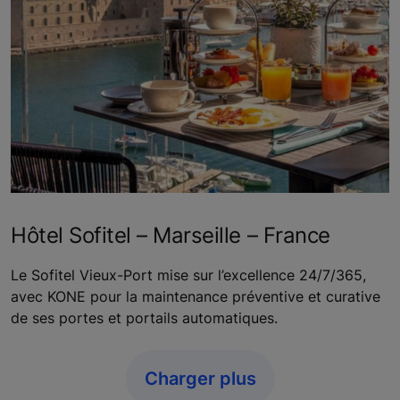
Hôtel Sofitel – Marseille – France
Le Sofitel Vieux-Port mise sur l’excellence 24/7/365,
avec KONE pour la maintenance préventive et curative
de ses portes et portails automatiques.
Charger plus