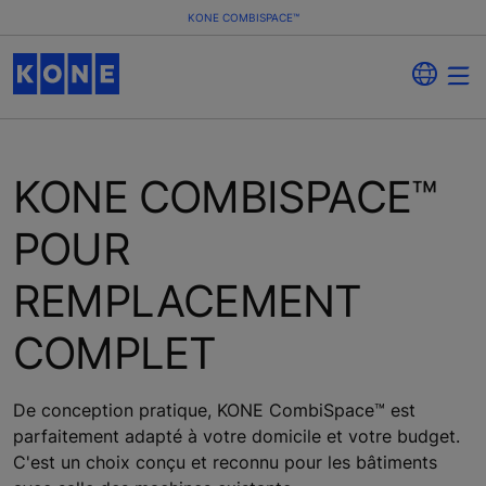
KONE COMBISPACE™
KONE COMBISPACE™
POUR
REMPLACEMENT
COMPLET
De conception pratique, KONE CombiSpace™ est
parfaitement adapté à votre domicile et votre budget.
C'est un choix conçu et reconnu pour les bâtiments