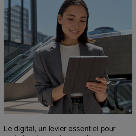
Le digital, un levier essentiel pour