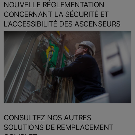
NOUVELLE RÉGLEMENTATION
CONCERNANT LA SÉCURITÉ ET
L'ACCESSIBILITÉ DES ASCENSEURS
CONSULTEZ NOS AUTRES
SOLUTIONS DE REMPLACEMENT