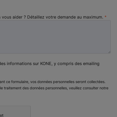
ous aider ? Détaillez votre demande au maximum.
des informations sur KONE, y compris des emailing
ant ce formulaire, vos données personnelles seront collectées.
 le traitement des données personnelles, veuillez consulter notre