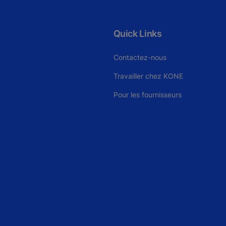
Quick Links
Contactez-nous
Travailler chez KONE
Pour les fournisseurs