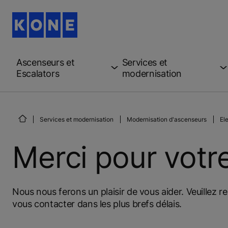
Ascenseurs et
Services et
Escalators
modernisation
Services et modernisation
Modernisation d'ascenseurs
El
Merci pour votre
Nous nous ferons un plaisir de vous aider. Veuillez r
vous contacter dans les plus brefs délais.