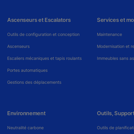
Ascenseurs et Escalators
Services et mo
Outils de configuration et conception
Maintenance
Ascenseurs
Modernisation et 
Escaliers mécaniques et tapis roulants
Immeubles sans a
Portes automatiques
Gestions des déplacements
Environnement
Outils, Suppor
Neutralité carbone
Outils de planifica