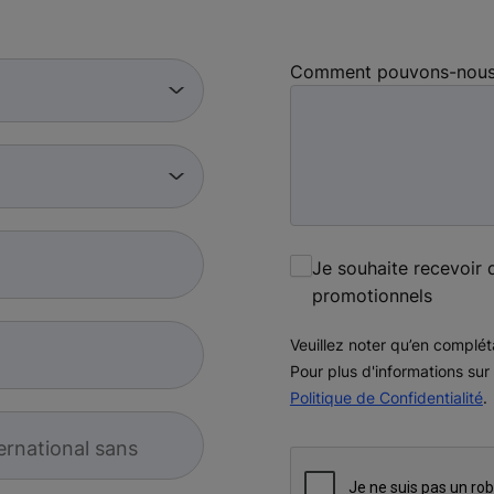
Comment pouvons-nous v
Je souhaite recevoir 
promotionnels
Veuillez noter qu’en complét
Pour plus d'informations sur
Politique de Confidentialité
.
ernational sans