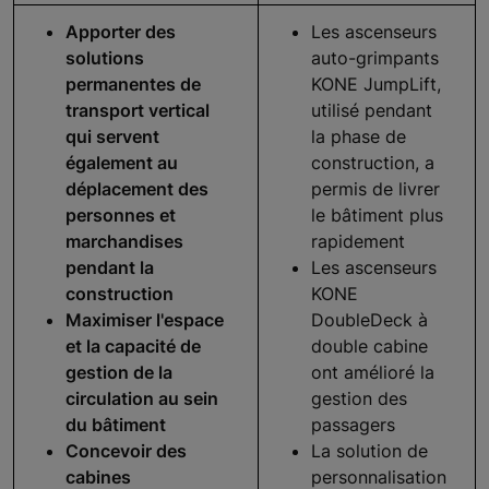
Apporter des
Les ascenseurs
solutions
auto-grimpants
permanentes de
KONE JumpLift,
transport vertical
utilisé pendant
qui servent
la phase de
également au
construction, a
déplacement des
permis de livrer
personnes et
le bâtiment plus
marchandises
rapidement
pendant la
Les ascenseurs
construction
KONE
Maximiser l'espace
DoubleDeck à
et la capacité de
double cabine
gestion de la
ont amélioré la
circulation au sein
gestion des
du bâtiment
passagers
Concevoir des
La solution de
cabines
personnalisation