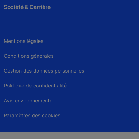
Société & Carrière
Mentions légales
Conditions générales
Gestion des données personnelles
Politique de confidentialité
Avis environnemental
Paramètres des cookies