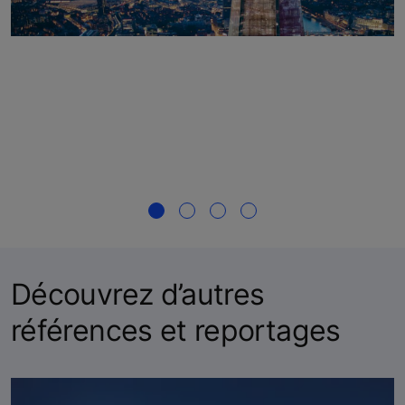
Découvrez d’autres
références et reportages