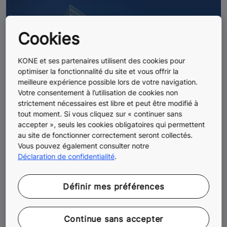
Cookies
KONE et ses partenaires utilisent des cookies pour
optimiser la fonctionnalité du site et vous offrir la
meilleure expérience possible lors de votre navigation.
Votre consentement à l’utilisation de cookies non
strictement nécessaires est libre et peut être modifié à
tout moment. Si vous cliquez sur « continuer sans
accepter », seuls les cookies obligatoires qui permettent
au site de fonctionner correctement seront collectés.
Vous pouvez également consulter notre
Déclaration de confidentialité
.
Définir mes préférences
Continue sans accepter