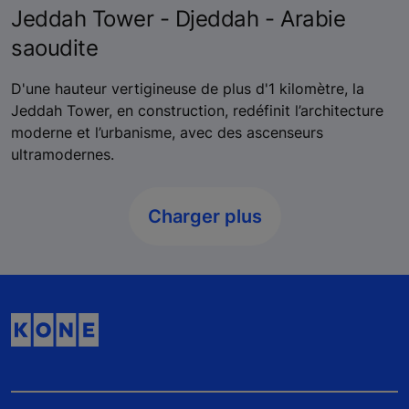
Jeddah Tower - Djeddah - Arabie
saoudite
D'une hauteur vertigineuse de plus d'1 kilomètre, la
Jeddah Tower, en construction, redéfinit l’architecture
moderne et l’urbanisme, avec des ascenseurs
ultramodernes.
Charger plus