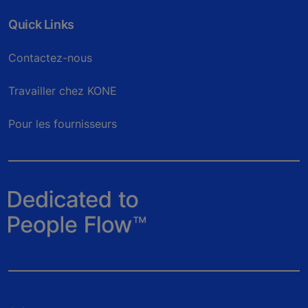
Quick Links
Contactez-nous
Travailler chez KONE
Pour les fournisseurs