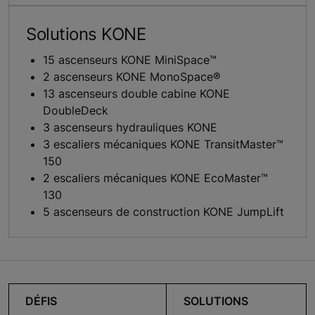
Solutions KONE
15 ascenseurs KONE MiniSpace™
2 ascenseurs KONE MonoSpace®
13 ascenseurs double cabine KONE
DoubleDeck
3 ascenseurs hydrauliques KONE
3 escaliers mécaniques KONE TransitMaster™
150
2 escaliers mécaniques KONE EcoMaster™
130
5 ascenseurs de construction KONE JumpLift
DÉFIS
SOLUTIONS