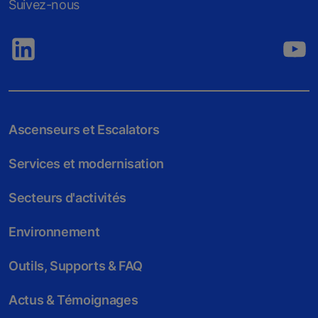
Suivez-nous
Ascenseurs et Escalators
Services et modernisation
Secteurs d'activités
Environnement
Outils, Supports & FAQ
Actus & Témoignages