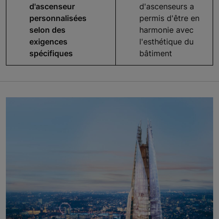
d'ascenseur
d'ascenseurs a
personnalisées
permis d'être en
selon des
harmonie avec
exigences
l'esthétique du
spécifiques
bâtiment