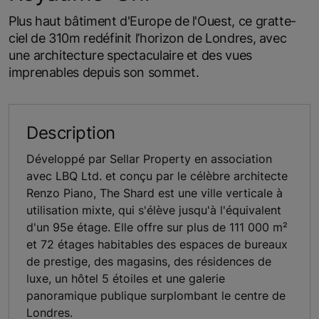
Plus haut bâtiment d'Europe de l'Ouest, ce gratte-
ciel de 310m redéfinit l’horizon de Londres, avec
une architecture spectaculaire et des vues
imprenables depuis son sommet.
Description
Développé par Sellar Property en association
avec LBQ Ltd. et conçu par le célèbre architecte
Renzo Piano, The Shard est une ville verticale à
utilisation mixte, qui s'élève jusqu'à l'équivalent
d'un 95e étage. Elle offre sur plus de 111 000 m²
et 72 étages habitables des espaces de bureaux
de prestige, des magasins, des résidences de
luxe, un hôtel 5 étoiles et une galerie
panoramique publique surplombant le centre de
Londres.