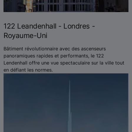
122 Leandenhall - Londres -
Royaume-Uni
Bâtiment révolutionnaire avec des ascenseurs
panoramiques rapides et performants, le 122
Lendenhall offre une vue spectaculaire sur la ville tout
en défiant les normes.