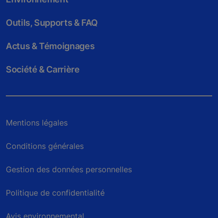
Outils, Supports & FAQ
Actus & Témoignages
Société & Carrière
Mentions légales
Conditions générales
Gestion des données personnelles
Politique de confidentialité
Avis environnemental