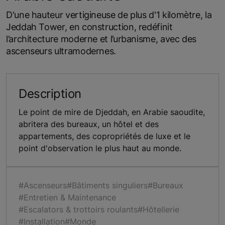
D'une hauteur vertigineuse de plus d'1 kilomètre, la
Jeddah Tower, en construction, redéfinit
l’architecture moderne et l’urbanisme, avec des
ascenseurs ultramodernes.
Description
Le point de mire de Djeddah, en Arabie saoudite,
abritera des bureaux, un hôtel et des
appartements, des copropriétés de luxe et le
point d'observation le plus haut au monde.
#Ascenseurs
#Bâtiments singuliers
#Bureaux
#Entretien & Maintenance
#Escalators & trottoirs roulants
#Hôtellerie
#Installation
#Monde