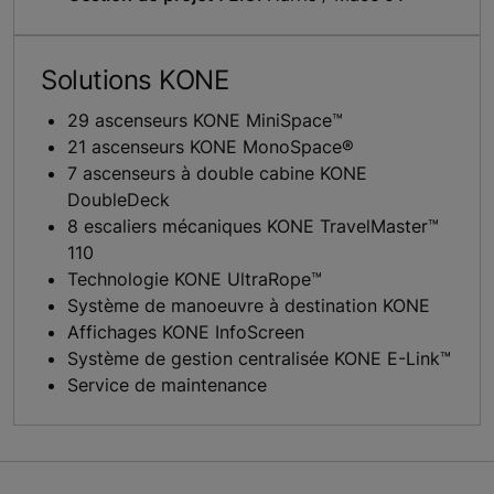
Solutions KONE
29 ascenseurs KONE MiniSpace™
21 ascenseurs KONE MonoSpace®
7 ascenseurs à double cabine KONE
DoubleDeck
8 escaliers mécaniques KONE TravelMaster™
110
Technologie KONE UltraRope™
Système de manoeuvre à destination KONE
Affichages KONE InfoScreen
Système de gestion centralisée KONE E-Link™
Service de maintenance