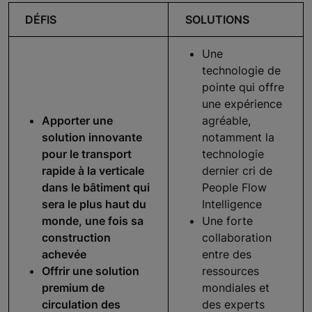
DÉFIS
SOLUTIONS
Une
technologie de
pointe qui offre
une expérience
Apporter une
agréable,
solution innovante
notamment la
pour le transport
technologie
rapide à la verticale
dernier cri de
dans le bâtiment qui
People Flow
sera le plus haut du
Intelligence
monde, une fois sa
Une forte
construction
collaboration
achevée
entre des
Offrir une solution
ressources
premium de
mondiales et
circulation des
des experts