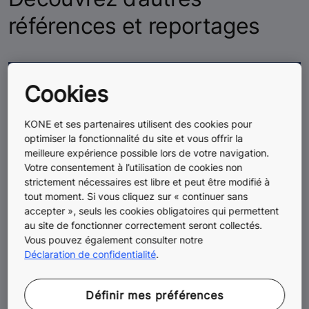
références et reportages
Cookies
KONE et ses partenaires utilisent des cookies pour
optimiser la fonctionnalité du site et vous offrir la
meilleure expérience possible lors de votre navigation.
Votre consentement à l’utilisation de cookies non
strictement nécessaires est libre et peut être modifié à
tout moment. Si vous cliquez sur « continuer sans
accepter », seuls les cookies obligatoires qui permettent
au site de fonctionner correctement seront collectés.
Vous pouvez également consulter notre
Déclaration de confidentialité
.
Définir mes préférences