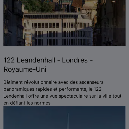
122 Leandenhall - Londres -
Royaume-Uni
Bâtiment révolutionnaire avec des ascenseurs
panoramiques rapides et performants, le 122
Lendenhall offre une vue spectaculaire sur la ville tout
en défiant les normes.