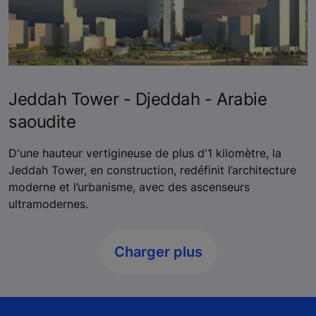
Jeddah Tower - Djeddah - Arabie
saoudite
D'une hauteur vertigineuse de plus d'1 kilomètre, la
Jeddah Tower, en construction, redéfinit l’architecture
moderne et l’urbanisme, avec des ascenseurs
ultramodernes.
Charger plus