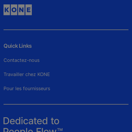
Quick Links
Contactez-nous
Travailler chez KONE
Pour les fournisseurs