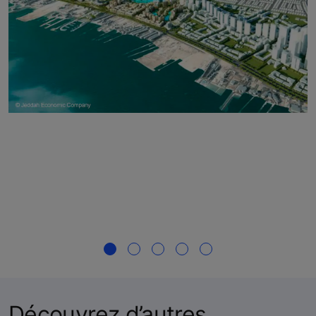
Découvrez d’autres