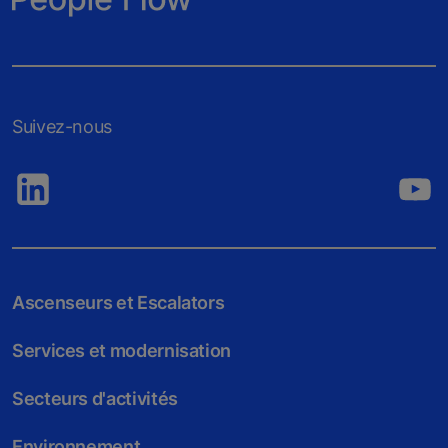
Suivez-nous
Ascenseurs et Escalators
Services et modernisation
Secteurs d'activités
Environnement