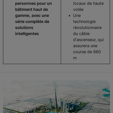
personnes pour un
locaux de haute
bâtiment haut de
volée
gamme, avec une
Une
série complète de
technologie
solutions
révolutionnaire
intelligentes
du câble
d'ascenseur, qui
assurera une
course de 660
m