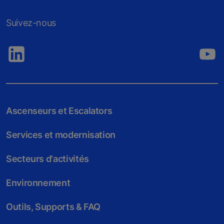
Suivez-nous
Ascenseurs et Escalators
Services et modernisation
Secteurs d'activités
Environnement
Outils, Supports & FAQ