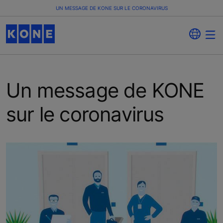
UN MESSAGE DE KONE SUR LE CORONAVIRUS
Un message de KONE
sur le coronavirus