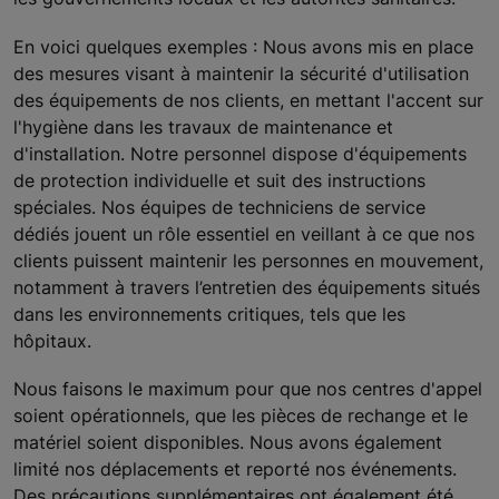
En voici quelques exemples : Nous avons mis en place
des mesures visant à maintenir la sécurité d'utilisation
des équipements de nos clients, en mettant l'accent sur
l'hygiène dans les travaux de maintenance et
d'installation. Notre personnel dispose d'équipements
de protection individuelle et suit des instructions
spéciales. Nos équipes de techniciens de service
dédiés jouent un rôle essentiel en veillant à ce que nos
clients puissent maintenir les personnes en mouvement,
notamment à travers l’entretien des équipements situés
dans les environnements critiques, tels que les
hôpitaux.
Nous faisons le maximum pour que nos centres d'appel
soient opérationnels, que les pièces de rechange et le
matériel soient disponibles. Nous avons également
limité nos déplacements et reporté nos événements.
Des précautions supplémentaires ont également été