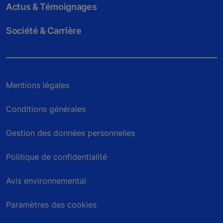
Actus & Témoignages
Société & Carrière
Mentions légales
Conditions générales
Gestion des données personnelles
Politique de confidentialité
Avis environnemental
Paramètres des cookies