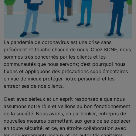
La pandémie de coronavirus est une crise sans
précédent et touche chacun de nous. Chez KONE, nous
sommes très concernés par les clients et les
communautés que nous servons; c’est pourquoi nous
fixons et appliquons des précautions supplémentaires
en vue de mieux protéger notre personnel et les
entreprises de nos clients.
C’est avec sérieux et un esprit responsable que nous
assumons notre rôle et veillons au bon fonctionnement
de la société. Nous avons, en particulier, entrepris de
nouvelles mesures permettant aux gens de se déplacer
en toute sécurité, et ce, en étroite collaboration avec
les gouvernements locaux et les autorités sanitaires.